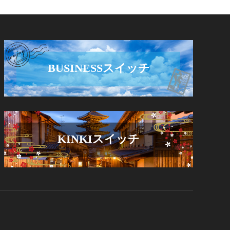
BUSINESSスイッチ
KINKIスイッチ