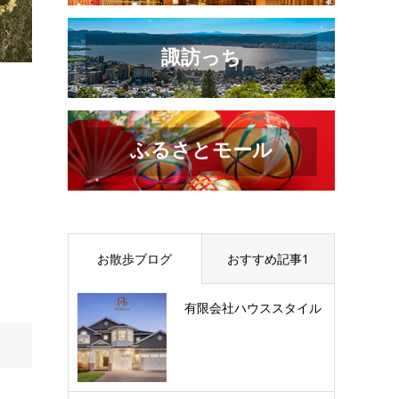
諏訪っち
ふるさとモール
お散歩ブログ
おすすめ記事1
有限会社ハウススタイル