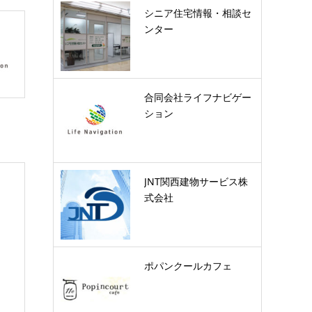
シニア住宅情報・相談セ
ンター
合同会社ライフナビゲー
ション
JNT関西建物サービス株
式会社
ポパンクールカフェ