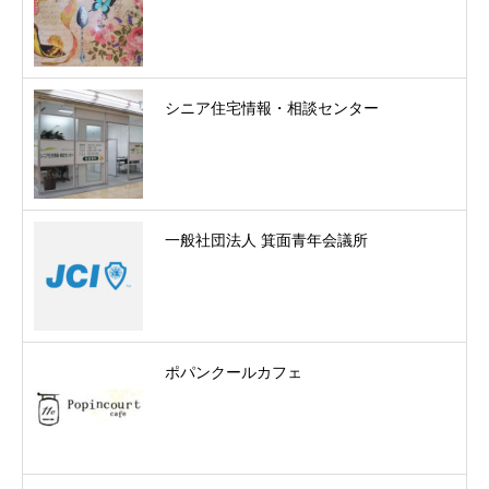
シニア住宅情報・相談センター
一般社団法人 箕面青年会議所
ポパンクールカフェ