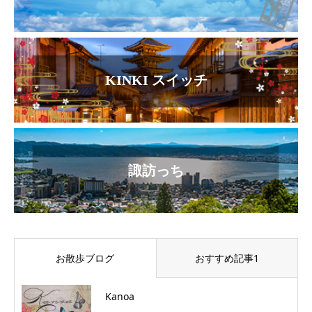
KINKI スイッチ
諏訪っち
お散歩ブログ
おすすめ記事1
Kanoa