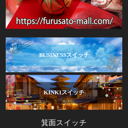
BUSINESSスイッチ
KINKIスイッチ
箕面スイッチ