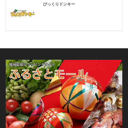
びっくりドンキー