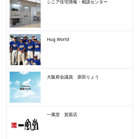
シニア住宅情報・相談センター
Hug World
大阪府会議員 原田りょう
一風堂 箕面店