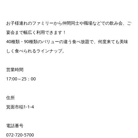
お子様連れのファミリーから仲間同士や職場などでの飲み会、ご
宴会まで幅広く利用できます！
40種類・90種類のバリューの違う食べ放題で、何度来ても美味
しく食べられるラインナップ。
営業時間
17:00～25：00
住所
箕面市稲1-1-4
電話番号
072-720-5700