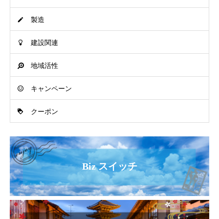
製造
建設関連
地域活性
キャンペーン
クーポン
Biz スイッチ