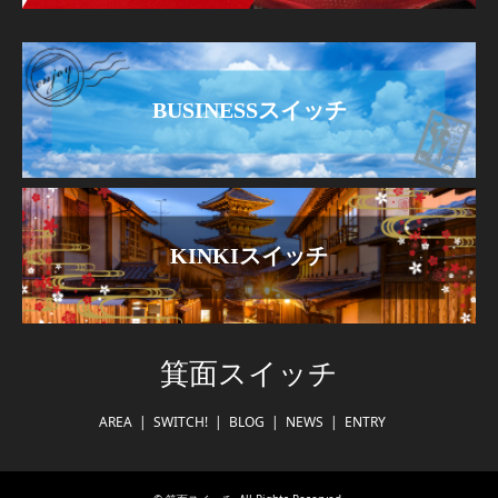
BUSINESSスイッチ
KINKIスイッチ
箕面スイッチ
AREA
SWITCH!
BLOG
NEWS
ENTRY