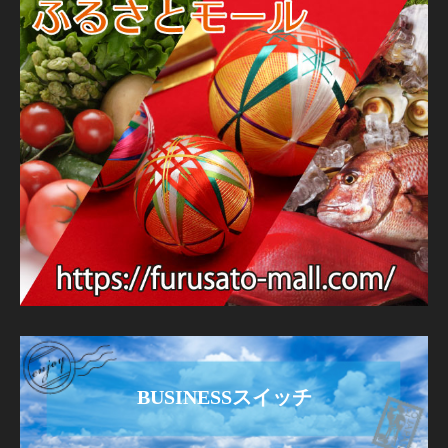
BUSINESSスイッチ